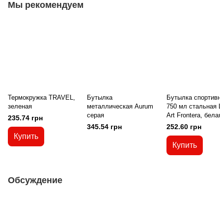
Мы рекомендуем
Термокружка TRAVEL,
Бутылка
Бутылка спортив
зеленая
металлическая Aurum
750 мл стальная 
серая
Art Frontera, бела
235.74 грн
345.54 грн
252.60 грн
Купить
Купить
Обсуждение