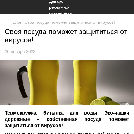
Блог
Своя посуда поможет защититься от вирусов!
Своя посуда поможет защититься от
вирусов!
26 января 2022
Термокружка, бутылка для воды, Эко-чашки
дорожные – собственная посуда поможет
защититься от вирусов!