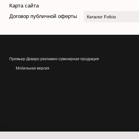
Карта сайта
Договор публичной оферты
Каталог Fofcio
Премьер-Деваро рекламно-сувенирная продукция
Мобильная версия