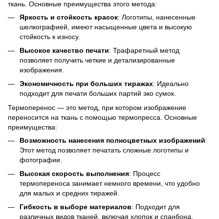
ткань. Основные преимущества этого метода:
Яркость и стойкость красок
: Логотипы, нанесенные
шелкографией, имеют насыщенные цвета и высокую
стойкость к износу.
Высокое качество печати
: Трафаретный метод
позволяет получить четкие и детализированные
изображения.
Экономичность при больших тиражах
: Идеально
подходит для печати больших партий эко сумок.
Термоперенос — это метод, при котором изображение
переносится на ткань с помощью термопресса. Основные
преимущества:
Возможность нанесения полноцветных изображений
:
Этот метод позволяет печатать сложные логотипы и
фотографии.
Высокая скорость выполнения
: Процесс
термопереноса занимает немного времени, что удобно
для малых и средних тиражей.
Гибкость в выборе материалов
: Подходит для
различных видов тканей, включая хлопок и спанбонд.