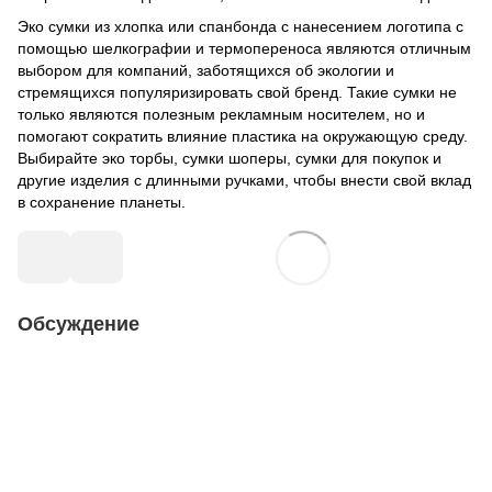
Эко сумки из хлопка или спанбонда с нанесением логотипа с
помощью шелкографии и термопереноса являются отличным
выбором для компаний, заботящихся об экологии и
стремящихся популяризировать свой бренд. Такие сумки не
только являются полезным рекламным носителем, но и
помогают сократить влияние пластика на окружающую среду.
Выбирайте эко торбы, сумки шоперы, сумки для покупок и
другие изделия с длинными ручками, чтобы внести свой вклад
в сохранение планеты.
Обсуждение