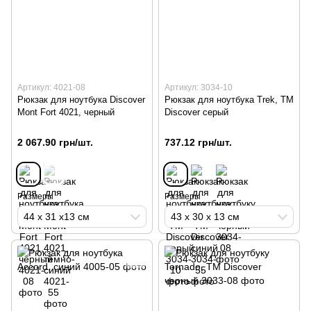
Артикул: 4021-08
Артикул: 3034-10
Рюкзак для ноутбука Discover
Рюкзак для ноутбука Trek, TM
Mont Fort 4021, черный
Discover серый
2 067.90 грн/шт.
737.12 грн/шт.
Размеры
Размеры
44 х 31 х13 см
43 х 30 х 13 см