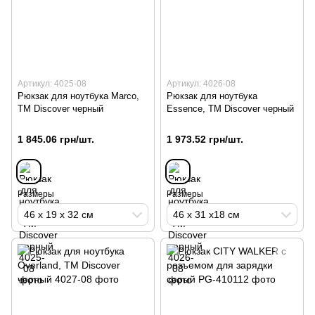
Артикул: 4025-08
Артикул: 4026-08
Рюкзак для ноутбука Marco,
Рюкзак для ноутбука
TM Discover черный
Essence, TM Discover черный
1 845.06 грн/шт.
1 973.52 грн/шт.
Размеры
Размеры
46 х 19 х 32 см
46 х 31 х18 см