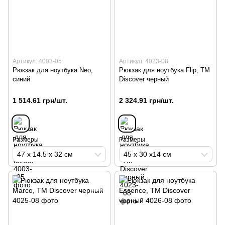
Артикул: 4003-05
Артикул: 4023-08
Рюкзак для ноутбука Neo,
Рюкзак для ноутбука Flip, ТМ
синий
Discover черный
1 514.61 грн/шт.
2 324.91 грн/шт.
Размеры
Размеры
47 х 14.5 х 32 см
45 х 30 х14 см