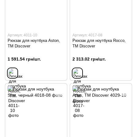
Артикул: 4011-10
Артикул: 4017-08
Рюкзак для ноутбука Aston,
Рюкзак для ноутбука Rocco,
ТМ Discover
TM Discover
1 591.54 грн/шт.
2 313.02 грн/шт.