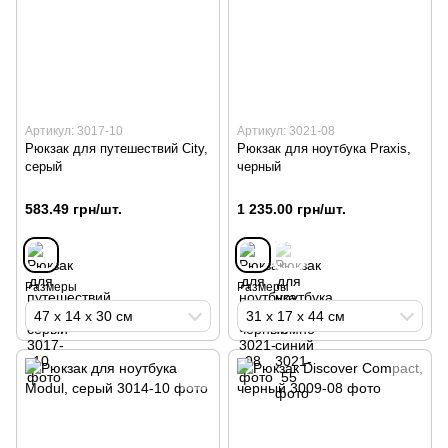
Артикул: 3017-10
Артикул: 3021-08
Рюкзак для путешествий City,
Рюкзак для ноутбука Praxis,
серый
черный
583.49 грн/шт.
1 235.00 грн/шт.
Размеры
Размеры
47 х 14 х 30 см
31 х 17 х 44 см