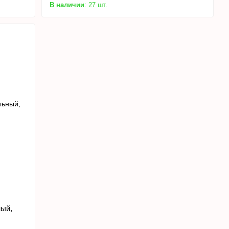
В наличии
: 27 шт.
ный,