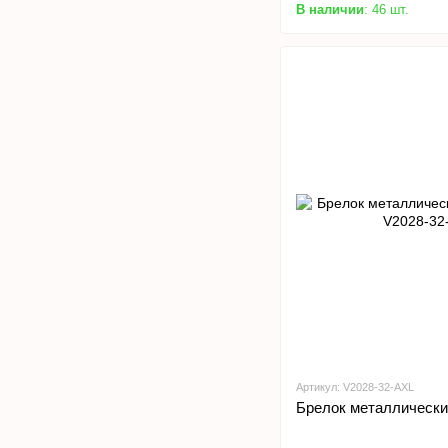
В наличии
: 46 шт.
Артикул: V2028-32-AXL
Брелок металлически