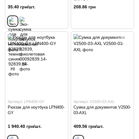
35.40 грн/шт.
208.86 грн
Артикул: LPN400-GY
Артикул: V2500-03-AXL
Рюкзак для ноутбука LPN400-
Сумка для документов V2500-
GY
03-AXL
1 940.40 грн/шт.
409.56 грн/шт.