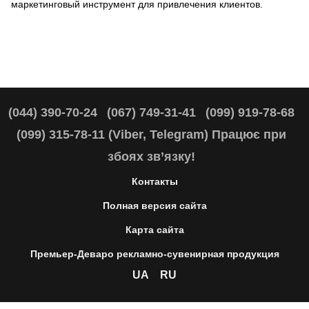
маркетинговый инструмент для привлечения клиентов.
(044) 390-70-24
(067) 749-31-41
(099) 919-78-68
(099) 315-78-11 (Viber, Telegram) Працює при
збоях зв’язку!
Контакты
Полная версия сайта
Карта сайта
Премьер-Деваро рекламно-сувенирная продукция
UA
RU