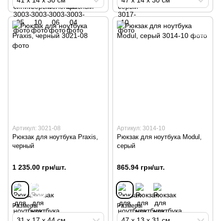
Артикул: 3021-08
Артикул: 3014-10
Рюкзак для ноутбука Praxis,
Рюкзак для ноутбука Modul,
черный
серый
1 235.00 грн/шт.
865.94 грн/шт.
Размеры
Размеры
31 х 17 х 44 см
47 х 13 х 31 см