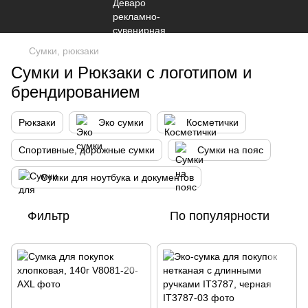
Сумки, рюкзаки
Сумки и Рюкзаки с логотипом и
брендированием
Рюкзаки
Эко сумки
Косметички
Спортивные, дорожные сумки
Сумки на пояс
Сумки для ноутбука и документов
Фильтр
По популярности