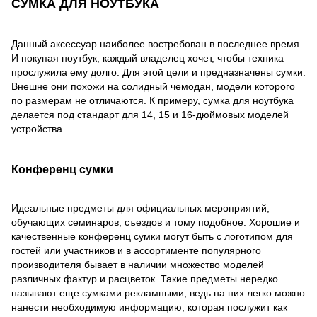
СУМКА ДЛЯ НОУТБУКА
Данный аксессуар наиболее востребован в последнее время.
И покупая ноутбук, каждый владелец хочет, чтобы техника
прослужила ему долго. Для этой цели и предназначены сумки.
Внешне они похожи на солидный чемодан, модели которого
по размерам не отличаются. К примеру, сумка для ноутбука
делается под стандарт для 14, 15 и 16-дюймовых моделей
устройства.
Конференц сумки
Идеальные предметы для официальных мероприятий,
обучающих семинаров, съездов и тому подобное. Хорошие и
качественные конференц сумки могут быть с логотипом для
гостей или участников и в ассортименте популярного
производителя бывает в наличии множество моделей
различных фактур и расцветок. Такие предметы нередко
называют еще сумками рекламными, ведь на них легко можно
нанести необходимую информацию, которая послужит как