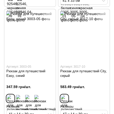
41 х 33 см
Артикул: 3003-05
Артикул: 3017-10
Рюкзак для путешествий
Рюкзак для путешествий City,
Easy, синий
серый
347.59 грн/шт.
583.49 грн/шт.
Размеры
Размеры
41 х 14 х 30 см
47 х 14 х 30 см