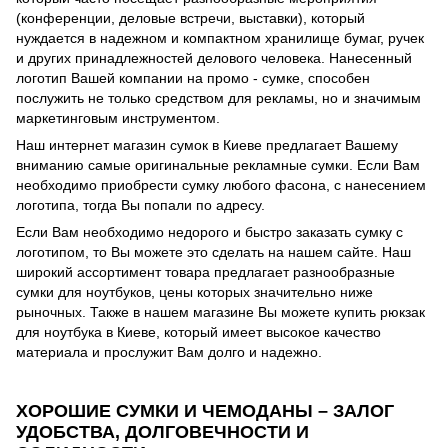
(конференции, деловые встречи, выставки), который
нуждается в надежном и компактном хранилище бумаг, ручек
и других принадлежностей делового человека. Нанесенный
логотип Вашей компании на промо - сумке, способен
послужить не только средством для рекламы, но и значимым
маркетинговым инструментом.
Наш интернет магазин сумок в Киеве предлагает Вашему
вниманию самые оригинальные рекламные сумки. Если Вам
необходимо приобрести сумку любого фасона, с нанесением
логотипа, тогда Вы попали по адресу.
Если Вам необходимо недорого и быстро заказать сумку с
логотипом, то Вы можете это сделать на нашем сайте. Наш
широкий ассортимент товара предлагает разнообразные
сумки для ноутбуков, цены которых значительно ниже
рыночных. Также в нашем магазине Вы можете купить рюкзак
для ноутбука в Киеве, который имеет высокое качество
материала и прослужит Вам долго и надежно.
ХОРОШИЕ СУМКИ И ЧЕМОДАНЫ – ЗАЛОГ
УДОБСТВА, ДОЛГОВЕЧНОСТИ И