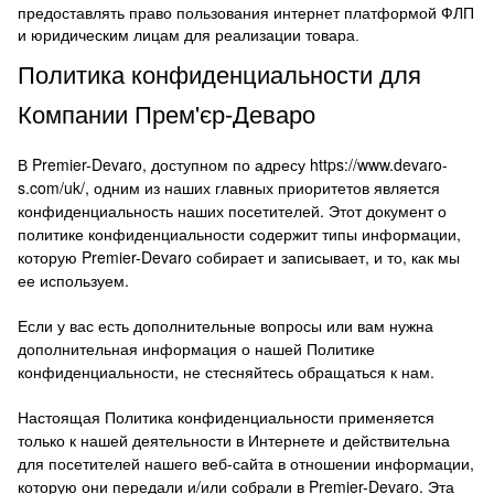
предоставлять право пользования интернет платформой ФЛП
и юридическим лицам для реализации товара.
Политика конфиденциальности для
Компании Прем'єр-Деваро
В Premier-Devaro, доступном по адресу https://www.devaro-
s.com/uk/, одним из наших главных приоритетов является
конфиденциальность наших посетителей.
Этот документ о
политике конфиденциальности содержит типы информации,
которую Premier-Devaro собирает и записывает, и то, как мы
ее используем.
Если у вас есть дополнительные вопросы или вам нужна
дополнительная информация о нашей Политике
конфиденциальности, не стесняйтесь обращаться к нам.
Настоящая Политика конфиденциальности применяется
только к нашей деятельности в Интернете и действительна
для посетителей нашего веб-сайта в отношении информации,
которую они передали и/или собрали в Premier-Devaro.
Эта