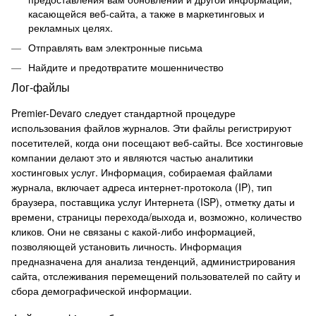
касающейся веб-сайта, а также в маркетинговых и
рекламных целях.
Отправлять вам электронные письма
Найдите и предотвратите мошенничество
Лог-файлы
Premier-Devaro следует стандартной процедуре
использования файлов журналов.
Эти файлы регистрируют
посетителей, когда они посещают веб-сайты.
Все хостинговые
компании делают это и являются частью аналитики
хостинговых услуг.
Информация, собираемая файлами
журнала, включает адреса интернет-протокола (IP), тип
браузера, поставщика услуг Интернета (ISP), отметку даты и
времени, страницы перехода/выхода и, возможно, количество
кликов.
Они не связаны с какой-либо информацией,
позволяющей установить личность.
Информация
предназначена для анализа тенденций, администрирования
сайта, отслеживания перемещений пользователей по сайту и
сбора демографической информации.