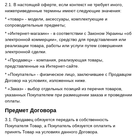
2.1. В настоящей оферте, если контекст не требует иного,
нижеприведенные термины имеют следующие значения:
* «товар» - модели, аксессуары, комплектующие и
сопроводительные предметы;
* «Интернет-магазин» - в соответствии с Законом Украины «об
электронной коммерции», средство для представления или
реализации товара, работы или услуги путем совершения
электронной сделки.
* «Продавец» - компания, реализующая товары,
представленные на Интернет-сайте.
* «Покупатель» - физическое лицо, заключившее с Продавцом
Договор на условиях, изложенных ниже.
* «Заказ» - выбор отдельных позиций из перечня товаров,
указанных Покупателем при размещении заказа и проведении
оплаты.
Предмет Договора
3.1. Продавец обязуется передать в собственность
Покупателя Товар, а Покупатель обязуется оплатить и
принять Товар на условиях данного Договора.