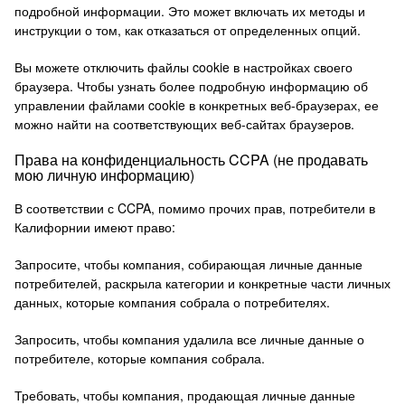
подробной информации.
Это может включать их методы и
инструкции о том, как отказаться от определенных опций.
Вы можете отключить файлы cookie в настройках своего
браузера.
Чтобы узнать более подробную информацию об
управлении файлами cookie в конкретных веб-браузерах, ее
можно найти на соответствующих веб-сайтах браузеров.
Права на конфиденциальность CCPA (не продавать
мою личную информацию)
В соответствии с CCPA, помимо прочих прав, потребители в
Калифорнии имеют право:
Запросите, чтобы компания, собирающая личные данные
потребителей, раскрыла категории и конкретные части личных
данных, которые компания собрала о потребителях.
Запросить, чтобы компания удалила все личные данные о
потребителе, которые компания собрала.
Требовать, чтобы компания, продающая личные данные