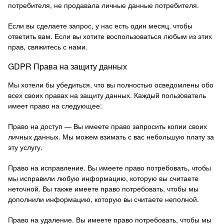
потребителя, не продавала личные данные потребителя.
Если вы сделаете запрос, у нас есть один месяц, чтобы
ответить вам.
Если вы хотите воспользоваться любым из этих
прав, свяжитесь с нами.
GDPR Права на защиту данных
Мы хотели бы убедиться, что вы полностью осведомлены обо
всех своих правах на защиту данных.
Каждый пользователь
имеет право на следующее:
Право на доступ — Вы имеете право запросить копии своих
личных данных.
Мы можем взимать с вас небольшую плату за
эту услугу.
Право на исправление. Вы имеете право потребовать, чтобы
мы исправили любую информацию, которую вы считаете
неточной.
Вы также имеете право потребовать, чтобы мы
дополнили информацию, которую вы считаете неполной.
Право на удаление. Вы имеете право потребовать, чтобы мы