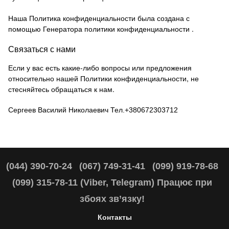
Наша Политика конфиденциальности была создана с
помощью
Генератора политики конфиденциальности
.
Связаться с нами
Если у вас есть какие-либо вопросы или предложения
относительно нашей Политики конфиденциальности, не
стесняйтесь обращаться к нам.
Сергеев Василий Николаевич Тел.+380672303712
(044) 390-70-24
(067) 749-31-41
(099) 919-78-68
(099) 315-78-11 (Viber, Telegram) Працює при
збоях зв’язку!
Контакты