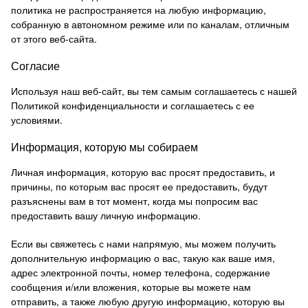
политика не распространяется на любую информацию,
собранную в автономном режиме или по каналам, отличным
от этого веб-сайта.
Согласие
Используя наш веб-сайт, вы тем самым соглашаетесь с нашей
Политикой конфиденциальности и соглашаетесь с ее
условиями.
Информация, которую мы собираем
Личная информация, которую вас просят предоставить, и
причины, по которым вас просят ее предоставить, будут
разъяснены вам в тот момент, когда мы попросим вас
предоставить вашу личную информацию.
Если вы свяжетесь с нами напрямую, мы можем получить
дополнительную информацию о вас, такую ​​как ваше имя,
адрес электронной почты, номер телефона, содержание
сообщения и/или вложения, которые вы можете нам
отправить, а также любую другую информацию, которую вы