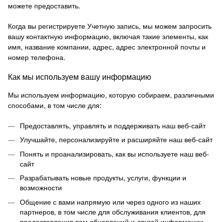
можете предоставить.
Когда вы регистрируете Учетную запись, мы можем запросить
вашу контактную информацию, включая такие элементы, как
имя, название компании, адрес, адрес электронной почты и
номер телефона.
Как мы используем вашу информацию
Мы используем информацию, которую собираем, различными
способами, в том числе для:
Предоставлять, управлять и поддерживать наш веб-сайт
Улучшайте, персонализируйте и расширяйте наш веб-сайт
Понять и проанализировать, как вы используете наш веб-
сайт
Разрабатывать новые продукты, услуги, функции и
возможности
Общение с вами напрямую или через одного из наших
партнеров, в том числе для обслуживания клиентов, для
предоставления вам обновлений и другой информации,