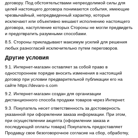
договору. Под обстоятельствами непреодолимой силы для
целей настоящего договора понимаются события, имеющие
чрезвычайный, непредвиденный характер, которые
исключают или объективно мешают исполнению настоящего
договора, наступление которых Стороны не могли предвидеть
и предотвратить разумными способами.
8.5. Стороны прикладывают максимум усилий для решения
любых разногласий исключительно путем переговоров.
Другие условия
9.1. Интернет-магазин оставляет за собой право в
одностороннем порядке вносить изменения в настоящий
договор при условии предварительной публикации его на
сайте
https://devaro-s.com
9.2. Интернет-магазин создан для организации
дистанционного способа продажи товаров через Интернет.
9.3. Покупатель несет ответственность за достоверность
указанной при оформлении заказа информации. При этом,
при осуществлении акцепта (оформлении заказа и
последующей оплаты товара) Покупатель предоставляет
Продавцу свое безоговорочное согласие на сбор, обработку,