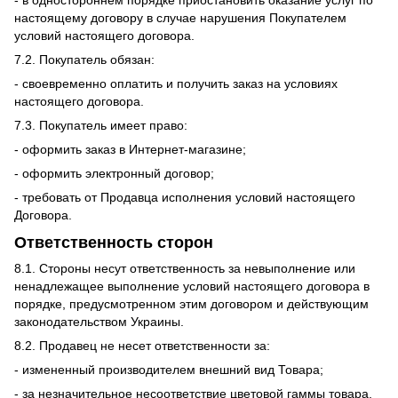
настоящему договору в случае нарушения Покупателем
условий настоящего договора.
7.2. Покупатель обязан:
- своевременно оплатить и получить заказ на условиях
настоящего договора.
7.3. Покупатель имеет право:
- оформить заказ в Интернет-магазине;
- оформить электронный договор;
- требовать от Продавца исполнения условий настоящего
Договора.
Ответственность сторон
8.1. Стороны несут ответственность за невыполнение или
ненадлежащее выполнение условий настоящего договора в
порядке, предусмотренном этим договором и действующим
законодательством Украины.
8.2. Продавец не несет ответственности за:
- измененный производителем внешний вид Товара;
- за незначительное несоответствие цветовой гаммы товара,