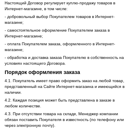
Настоящий Договор регулирует куплю-продажу товаров в
Интернет-магазине, в том числе:
- добровольный выбор Покупателем товаров в Интернет-
магазине;
- самостоятельное оформление Покупателем заказа в
Интернет-магазине;
- оплата Покупателем заказа, оформленного в Интернет-
магазине;
- обработка и доставка заказа Покупателю в собственность на
условиях настоящего Договора.
Порядок оформления заказа
4.1. Покупатель имеет право оформить заказ на любой товар,
представленный на Сайте Интернет-магазина и имеющийся в
наличии.
4.2. Каждая позиция может быть представлена в заказе в
любом количестве.
4.3. При отсутствии товара на складе, Менеджер компании
обязан поставить Покупателя в известность (по телефону или
через электронную почту).