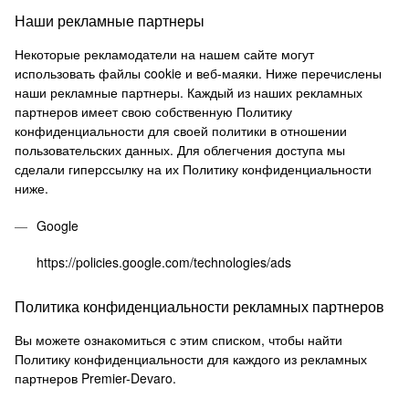
Наши рекламные партнеры
Некоторые рекламодатели на нашем сайте могут
использовать файлы cookie и веб-маяки.
Ниже перечислены
наши рекламные партнеры.
Каждый из наших рекламных
партнеров имеет свою собственную Политику
конфиденциальности для своей политики в отношении
пользовательских данных.
Для облегчения доступа мы
сделали гиперссылку на их Политику конфиденциальности
ниже.
Google
https://policies.google.com/technologies/ads
Политика конфиденциальности рекламных партнеров
Вы можете ознакомиться с этим списком, чтобы найти
Политику конфиденциальности для каждого из рекламных
партнеров Premier-Devaro.