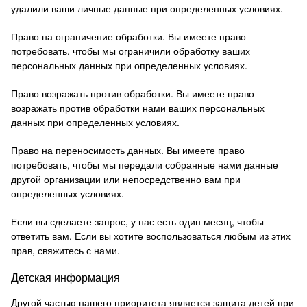
удалили ваши личные данные при определенных условиях.
Право на ограничение обработки. Вы имеете право
потребовать, чтобы мы ограничили обработку ваших
персональных данных при определенных условиях.
Право возражать против обработки. Вы имеете право
возражать против обработки нами ваших персональных
данных при определенных условиях.
Право на переносимость данных. Вы имеете право
потребовать, чтобы мы передали собранные нами данные
другой организации или непосредственно вам при
определенных условиях.
Если вы сделаете запрос, у нас есть один месяц, чтобы
ответить вам.
Если вы хотите воспользоваться любым из этих
прав, свяжитесь с нами.
Детская информация
Другой частью нашего приоритета является защита детей при