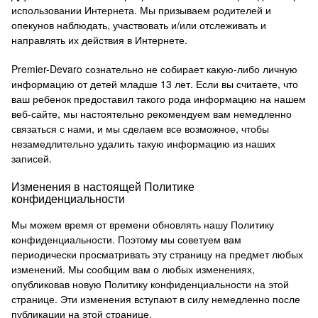
использовании Интернета.
Мы призываем родителей и
опекунов наблюдать, участвовать и/или отслеживать и
направлять их действия в Интернете.
Premier-Devaro сознательно не собирает какую-либо личную
информацию от детей младше 13 лет. Если вы считаете, что
ваш ребенок предоставил такого рода информацию на нашем
веб-сайте, мы настоятельно рекомендуем вам немедленно
связаться с нами, и мы сделаем все возможное, чтобы
незамедлительно удалить такую ​​информацию из наших
записей.
Изменения в настоящей Политике
конфиденциальности
Мы можем время от времени обновлять нашу Политику
конфиденциальности.
Поэтому мы советуем вам
периодически просматривать эту страницу на предмет любых
изменений.
Мы сообщим вам о любых изменениях,
опубликовав новую Политику конфиденциальности на этой
странице.
Эти изменения вступают в силу немедленно после
публикации на этой странице.