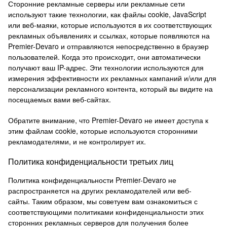
Сторонние рекламные серверы или рекламные сети
используют такие технологии, как файлы cookie, JavaScript
или веб-маяки, которые используются в их соответствующих
рекламных объявлениях и ссылках, которые появляются на
Premier-Devaro и отправляются непосредственно в браузер
пользователей.
Когда это происходит, они автоматически
получают ваш IP-адрес.
Эти технологии используются для
измерения эффективности их рекламных кампаний и/или для
персонализации рекламного контента, который вы видите на
посещаемых вами веб-сайтах.
Обратите внимание, что Premier-Devaro не имеет доступа к
этим файлам cookie, которые используются сторонними
рекламодателями, и не контролирует их.
Политика конфиденциальности третьих лиц
Политика конфиденциальности Premier-Devaro не
распространяется на других рекламодателей или веб-
сайты.
Таким образом, мы советуем вам ознакомиться с
соответствующими политиками конфиденциальности этих
сторонних рекламных серверов для получения более