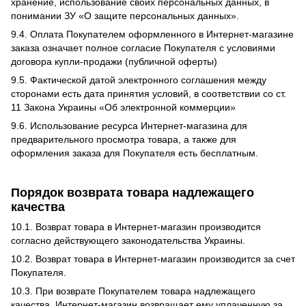
хранение, использование своих персональных данных, в
понимании ЗУ «О защите персональных данных».
9.4. Оплата Покупателем оформленного в Интернет-магазине
заказа означает полное согласие Покупателя с условиями
договора купли-продажи (публичной оферты)
9.5. Фактической датой электронного соглашения между
сторонами есть дата принятия условий, в соответствии со ст.
11 Закона Украины «Об электронной коммерции»
9.6. Использование ресурса Интернет-магазина для
предварительного просмотра товара, а также для
оформления заказа для Покупателя есть бесплатным.
Порядок возврата товара надлежащего
качества
10.1. Возврат товара в Интернет-магазин производится
согласно действующего законодательства Украины.
10.2. Возврат товара в Интернет-магазин производится за счет
Покупателя.
10.3. При возврате Покупателем товара надлежащего
качества, Интернет-магазин возвращает ему уплаченную за