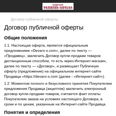
Договор публичной оферты
Договор публичной оферты
Общие положения
1.1. Настоящая оферта, является официальным
предложением «Devaro-s.com», далее по тексту —
«Продавец», заключить Договор купли-продажи товаров
дистанционным способом, то есть через Интернет-магазин,
далее по тексту — «Договор», и размещает Публичную
оферту (предложение) на официальном интернет-сайте
Продавца «https://devaro-s.com (далее - «Интернет-сайт»).
1.2. Моментом полного и безусловного принятия Покупателем
предложения Продавца (акцептом) заключить электронный
договор купли-продажи товаров, считается факт оплаты
Покупателем заказа на условиях настоящего Договора, в
сроки и по ценам, указанным на Интернет-сайте Продавца.
Понятия и определения