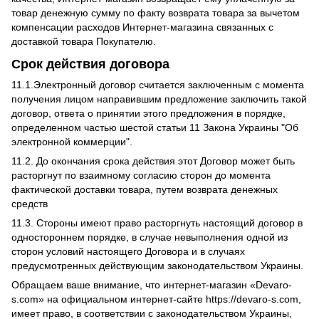
товар денежную сумму по факту возврата товара за вычетом
компенсации расходов Интернет-магазина связанных с
доставкой товара Покупателю.
Срок действия договора
11.1.Электронный договор считается заключенным с момента
получения лицом направившим предложение заключить такой
договор, ответа о принятии этого предложения в порядке,
определенном частью шестой статьи 11 Закона Украины "Об
электронной коммерции".
11.2. До окончания срока действия этот Договор может быть
расторгнут по взаимному согласию сторон до момента
фактической доставки товара, путем возврата денежных
средств
11.3. Стороны имеют право расторгнуть настоящий договор в
одностороннем порядке, в случае невыполнения одной из
сторон условий настоящего Договора и в случаях
предусмотренных действующим законодательством Украины.
Обращаем ваше внимание, что интернет-магазин «Devaro-
s.com» на официальном интернет-сайте
https://devaro-s.com
,
имеет право, в соответствии с законодательством Украины,