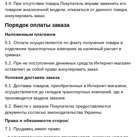
4.4. При отсутствии товара Покупатель вправе заменить его
товаром аналогичной модели, отказаться от данного товара,
аннулировать заказ.
Порядок оплаты заказа
Наложенным платежом
5.1. Оплата осуществляется по факту получения товара в
отделении транспортных компании за наличный расчет в
гривнах.
5.2. При не поступлении денежных средств Интернет-магазин
оставляет за собой право аннулировать заказ.
Условия доставки заказа
6.1. Доставка товаров, приобретенных в Интернет-магазине,
осуществляется до складов транспортных компаний, где и
производится выдача заказов.
6.2. Вместе с заказом Покупателю предоставляются
документы согласно законодательства Украины.
Права и обязанности сторон:
7.1. Продавец имеет право:
- в одностороннем порядке приостановить оказание услуг по