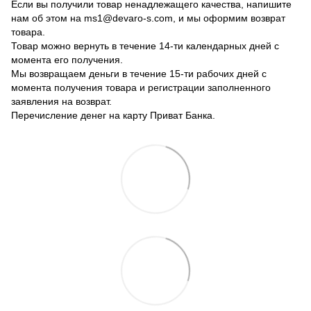
Если вы получили товар ненадлежащего качества, напишите
нам об этом на ms1@devaro-s.com, и мы оформим возврат
товара.
Товар можно вернуть в течение 14-ти календарных дней с
момента его получения.
Мы возвращаем деньги в течение 15-ти рабочих дней с
момента получения товара и регистрации заполненного
заявления на возврат.
Перечисление денег на карту Приват Банка.