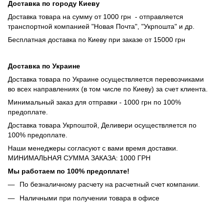
Доставка по городу Киеву
Доставка товара на сумму от 1000 грн - отправляется
транспортной компанией "Новая Почта", "Укрпошта" и др.
Бесплатная доставка по Киеву при заказе от 15000 грн
Доставка по Украине
Доставка товара по Украине осуществляется перевозчиками
во всех направлениях (в том числе по Киеву) за счет клиента.
Минимальный заказ для отправки - 1000 грн по 100%
предоплате.
Доставка товара Укрпоштой, Деливери осуществляется по
100% предоплате.
Наши менеджеры согласуют с вами время доставки.
МИНИМАЛЬНАЯ СУММА ЗАКАЗА: 1000 ГРН
Мы работаем по 100% предоплате!
По безналичному расчету на расчетный счет компании.
Наличными при получении товара в офисе