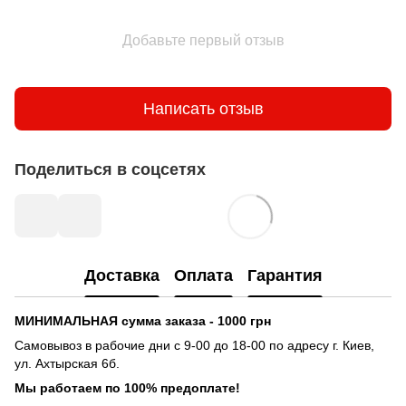
Добавьте первый отзыв
Написать отзыв
Поделиться в соцсетях
Доставка
Оплата
Гарантия
МИНИМАЛЬНАЯ сумма заказа - 1000 грн
Самовывоз в рабочие дни с 9-00 до 18-00 по адресу г. Киев,
ул. Ахтырская 6б.
Мы работаем по 100% предоплате!