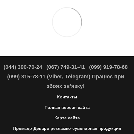
(044) 390-70-24
(067) 749-31-41
(099) 919-78-68
(099) 315-78-11 (Viber, Telegram) Працює при
збоях зв’язку!
Контакты
Полная версия сайта
Карта сайта
Премьер-Деваро рекламно-сувенирная продукция