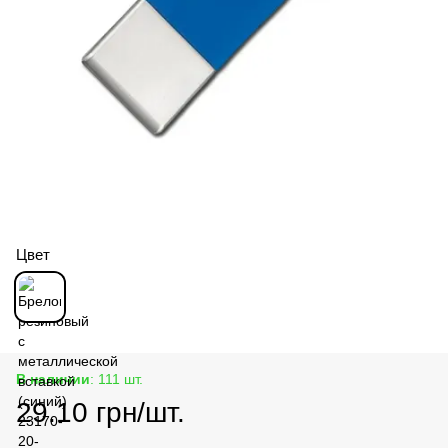
Цвет
В наличии
: 111 шт.
29.10 грн/шт.