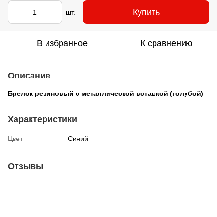
Купить
шт.
В избранное
К сравнению
Описание
Брелок резиновый с металлической вставкой (голубой)
Характеристики
Цвет
Синий
Отзывы