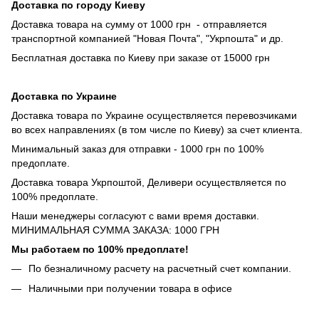
Доставка по городу Киеву
Доставка товара на сумму от 1000 грн - отправляется
транспортной компанией "Новая Почта", "Укрпошта" и др.
Бесплатная доставка по Киеву при заказе от 15000 грн
Доставка по Украине
Доставка товара по Украине осуществляется перевозчиками
во всех направлениях (в том числе по Киеву) за счет клиента.
Минимальный заказ для отправки - 1000 грн по 100%
предоплате.
Доставка товара Укрпоштой, Деливери осуществляется по
100% предоплате.
Наши менеджеры согласуют с вами время доставки.
МИНИМАЛЬНАЯ СУММА ЗАКАЗА: 1000 ГРН
Мы работаем по 100% предоплате!
По безналичному расчету на расчетный счет компании.
Наличными при получении товара в офисе