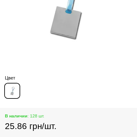
Цвет
В наличии
: 128 шт.
25.86 грн/шт.