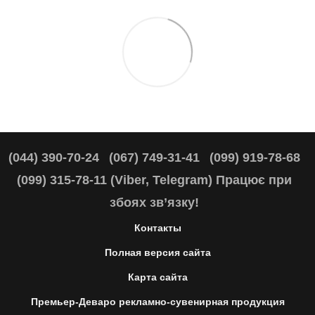
(044) 390-70-24
(067) 749-31-41
(099) 919-78-68
(099) 315-78-11 (Viber, Telegram) Працює при
збоях зв’язку!
Контакты
Полная версия сайта
Карта сайта
Премьер-Деваро рекламно-сувенирная продукция