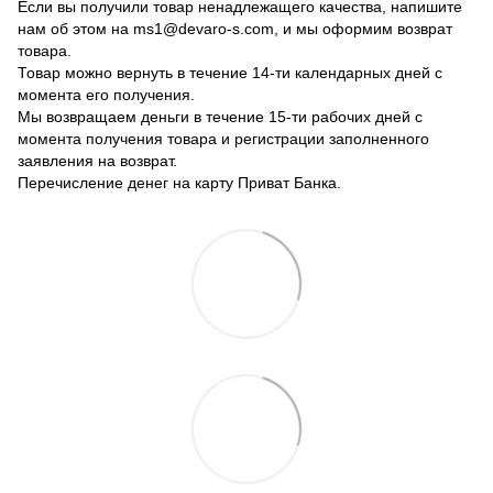
Если вы получили товар ненадлежащего качества, напишите
нам об этом на ms1@devaro-s.com, и мы оформим возврат
товара.
Товар можно вернуть в течение 14-ти календарных дней с
момента его получения.
Мы возвращаем деньги в течение 15-ти рабочих дней с
момента получения товара и регистрации заполненного
заявления на возврат.
Перечисление денег на карту Приват Банка.