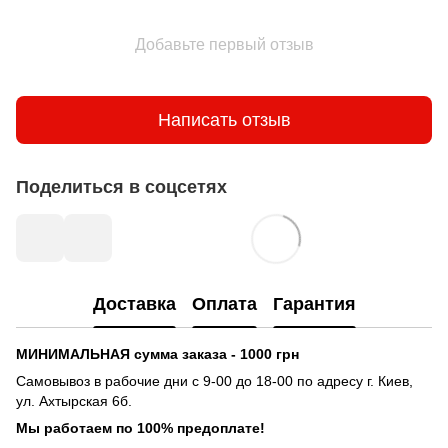
Добавьте первый отзыв
Написать отзыв
Поделиться в соцсетях
Доставка
Оплата
Гарантия
МИНИМАЛЬНАЯ сумма заказа - 1000 грн
Самовывоз в рабочие дни с 9-00 до 18-00 по адресу г. Киев,
ул. Ахтырская 6б.
Мы работаем по 100% предоплате!