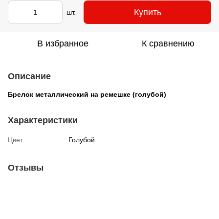
Купить
шт.
В избранное
К сравнению
Описание
Брелок металлический на ремешке (голубой)
Характеристики
Цвет
Голубой
Отзывы