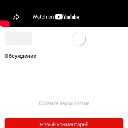
Обсуждение
Добавьте первый отзыв
Новый комментарий