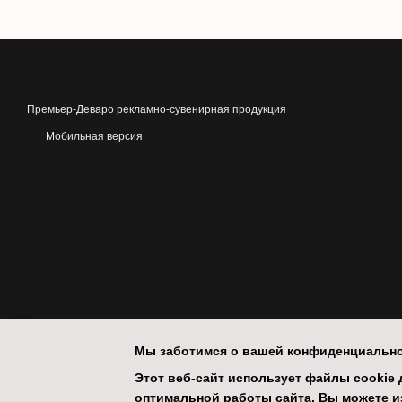
Премьер-Деваро рекламно-сувенирная продукция
Мобильная версия
Мы заботимся о вашей конфиденциальн
Этот веб-сайт использует файлы cookie д
оптимальной работы сайта. Вы можете из