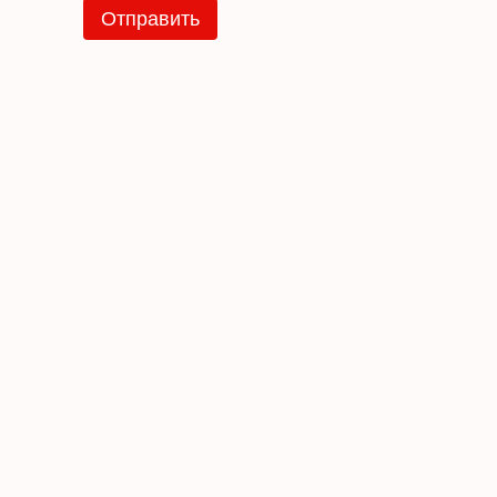
Отправить