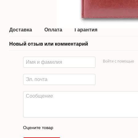
Доставка
Оплата
Гарантия
Новый отзыв или комментарий
Войти с помощью
Оцените товар