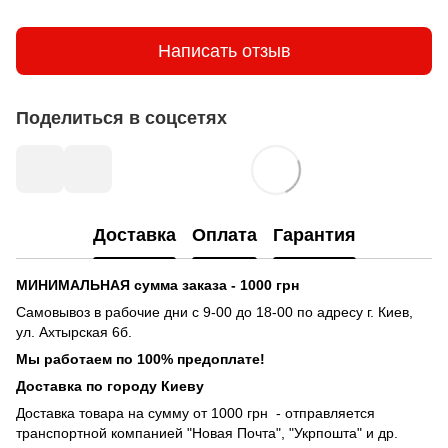
Написать отзыв
Поделиться в соцсетях
Доставка
Оплата
Гарантия
МИНИМАЛЬНАЯ сумма заказа - 1000 грн
Самовывоз в рабочие дни с 9-00 до 18-00 по адресу г. Киев,
ул. Ахтырская 6б.
Мы работаем по 100% предоплате!
Доставка по городу Киеву
Доставка товара на сумму от 1000 грн - отправляется
транспортной компанией "Новая Почта", "Укрпошта" и др.