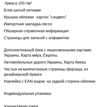
бумага 100 г/м²
Блок шитый нитками
Крышка обложки : картон "сэндвич"
Импортная закладка-ляссе
Обширная справочная информация
Страницы для записей с алфавитом
Дополнительный блок с лицензионными картами:
Украины, Карта мира, Европы,
Автомобильные дороги Украины, Карта Киева
Чистые незапечатанные страницы форзаца, из
дизайнерской бумаги
Наклейка с EAN-кодом на задней стороне обложки
Индивидуальная упаковка
Характеристики