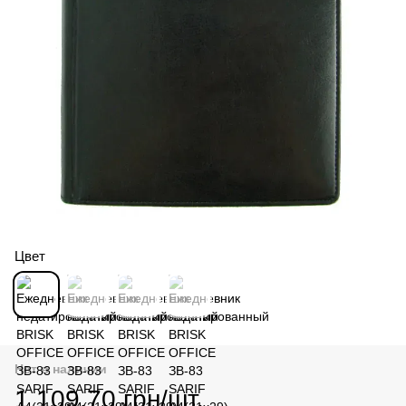
Цвет
Нет в наличии
1 109.70 грн/шт.