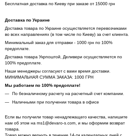
Бесплатная доставка по Киеву при заказе от 15000 грн
Доставка по Украине
Доставка товара по Украине осуществляется перевозчиками
во всех направлениях (в том числе по Киеву) за счет клиента.
Минимальный заказ для отправки - 1000 грн по 100%
предоплате.
Доставка товара Укрпоштой, Деливери осуществляется по
100% предоплате.
Наши менеджеры согласуют с вами время доставки.
МИНИМАЛЬНАЯ СУММА ЗАКАЗА: 1000 ГРН
Мы работаем по 100% предоплате!
По безналичному расчету на расчетный счет компании.
Наличными при получении товара в офисе
Если вы получили товар ненадлежащего качества, напишите
нам об этом на ms1@devaro-s.com, и мы оформим возврат
товара.
Товар можно вернуть в течение 14-ти календарных дней с