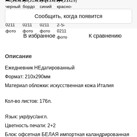
Сообщить, когда появится
В избранное
К сравнению
Описание
Ежедневник НЕдатированный
Формат: 210х290мм
Материал обложки: искусственная кожа Италия
Кол-во листов: 176л.
Язык: укр/рус/англ.
Цветность печати: 2+2
Блок: офсетная БЕЛАЯ импортная каландрированная