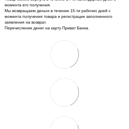
момента его получения.
Мы возвращаем деньги в течение 15-ти рабочих дней с
момента получения товара и регистрации заполненного
заявления на возврат.
Перечисление денег на карту Приват Банка.