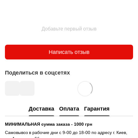
Добавьте первый отзыв
Написать отзыв
Поделиться в соцсетях
Доставка
Оплата
Гарантия
МИНИМАЛЬНАЯ сумма заказа - 1000 грн
Самовывоз в рабочие дни с 9-00 до 18-00 по адресу г. Киев,