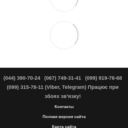
(044) 390-70-24
(067) 749-31-41
(099) 919-78-68
(099) 315-78-11 (Viber, Telegram) Працює при
збоях зв’язку!
Контакты
Полная версия сайта
Карта сайта