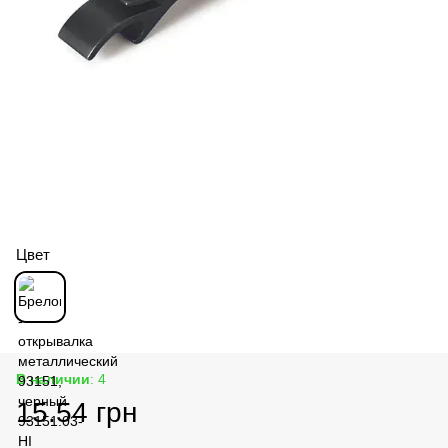
Цвет
В наличии
: 4
15.54 грн