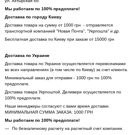
ул. Ахтырская 6б.
Мы работаем по 100% предоплате!
Доставка по городу Киеву
Доставка товара на сумму от 1000 грн - отправляется
транспортной компанией "Новая Почта", "Укрпошта" и др.
Бесплатная доставка по Киеву при заказе от 15000 грн
Доставка по Украине
Доставка товара по Украине осуществляется перевозчиками
во всех направлениях (в том числе по Киеву) за счет клиента.
Минимальный заказ для отправки - 1000 грн по 100%
предоплате.
Доставка товара Укрпоштой, Деливери осуществляется по
100% предоплате.
Наши менеджеры согласуют с вами время доставки.
МИНИМАЛЬНАЯ СУММА ЗАКАЗА: 1000 ГРН
Мы работаем по 100% предоплате!
По безналичному расчету на расчетный счет компании.