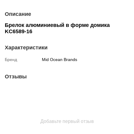
Описание
Брелок алюминиевый в форме домика
KC6589-16
Характеристики
Бренд
Mid Ocean Brands
Отзывы
Добавьте первый отзыв