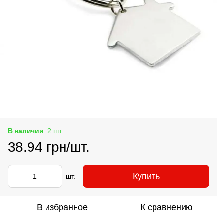
В наличии
: 2 шт.
38.94 грн/шт.
Купить
шт.
В избранное
К сравнению