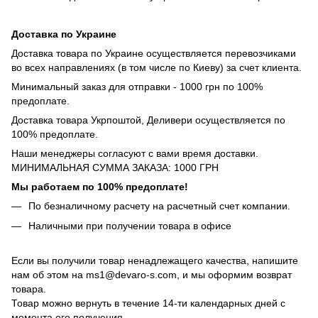
Доставка по Украине
Доставка товара по Украине осуществляется перевозчиками
во всех направлениях (в том числе по Киеву) за счет клиента.
Минимальный заказ для отправки - 1000 грн по 100%
предоплате.
Доставка товара Укрпоштой, Деливери осуществляется по
100% предоплате.
Наши менеджеры согласуют с вами время доставки.
МИНИМАЛЬНАЯ СУММА ЗАКАЗА: 1000 ГРН
Мы работаем по 100% предоплате!
По безналичному расчету на расчетный счет компании.
Наличными при получении товара в офисе
Если вы получили товар ненадлежащего качества, напишите
нам об этом на ms1@devaro-s.com, и мы оформим возврат
товара.
Товар можно вернуть в течение 14-ти календарных дней с
момента его получения.