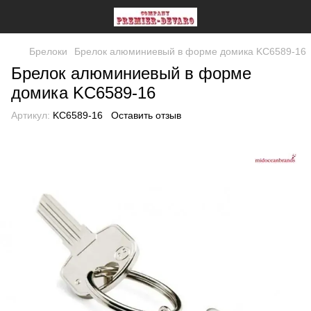
Брелоки
Брелок алюминиевый в форме домика KC6589-16
Брелок алюминиевый в форме
домика KC6589-16
Артикул:
KC6589-16
Оставить отзыв