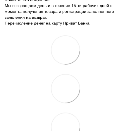
Мы возвращаем деньги в течение 15-ти рабочих дней с
момента получения товара и регистрации заполненного
заявления на возврат.
Перечисление денег на карту Приват Банка.