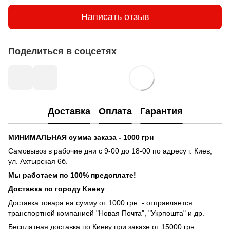
Написать отзыв
Поделиться в соцсетях
Доставка
Оплата
Гарантия
МИНИМАЛЬНАЯ сумма заказа - 1000 грн
Самовывоз в рабочие дни с 9-00 до 18-00 по адресу г. Киев,
ул. Ахтырская 6б.
Мы работаем по 100% предоплате!
Доставка по городу Киеву
Доставка товара на сумму от 1000 грн - отправляется
транспортной компанией "Новая Почта", "Укрпошта" и др.
Бесплатная доставка по Киеву при заказе от 15000 грн