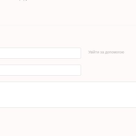
Увійти за допомогою