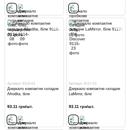
Артикул: 9116-01
Артикул: 9117-01
Дзеркало компактне складне
Дзеркало компактне складне
Afrodita, біле
LaMirror, біле
93.11 грн/шт.
93.11 грн/шт.