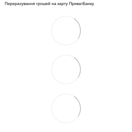
Перерахування грошей на карту ПриватБанку.