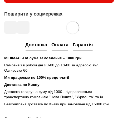
Поширити у соцмережах
Доставка
Оплата
Гарантія
МІНІМАЛЬНА сума замовлення – 1000 грн.
Самовивіз в робочі дні з 9-00 до 18-00 за адресою вул.
Охтирська 6б.
Ми працюємо по 100% предоплаті!
Доставка по Києву
Доставка товару на суму від 1000 - відправляється
транспортною компанією "Нова Пошта", "Укрпошта" та ін.
Безкоштовна доставка по Києву при замовлені від 15000 грн