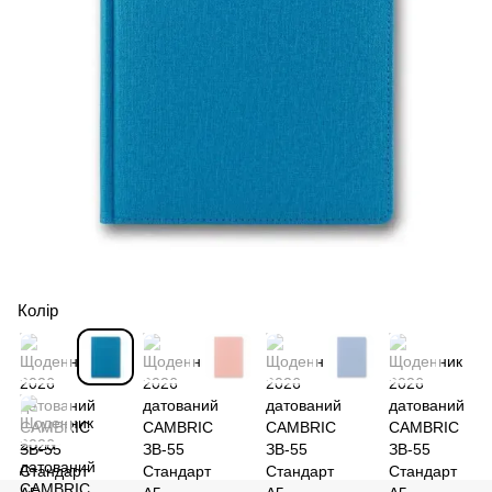
Колір