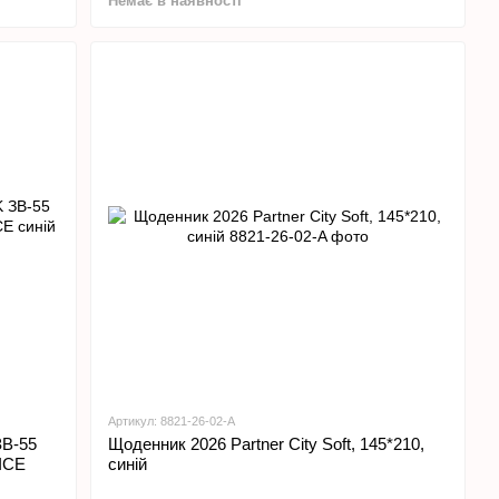
Немає в наявності
Артикул: 8821-26-02-A
ЗВ-55
Щоденник 2026 Partner City Soft, 145*210,
ICE
синій