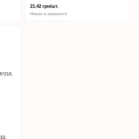
21.42 грн/шт.
Немає в наявності
10,