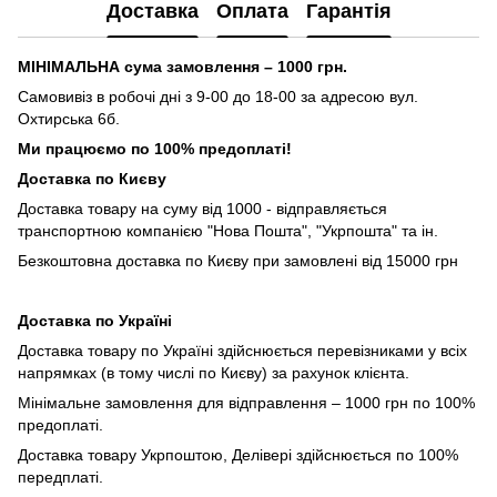
Доставка
Оплата
Гарантія
МІНІМАЛЬНА сума замовлення – 1000 грн.
Самовивіз в робочі дні з 9-00 до 18-00 за адресою вул.
Охтирська 6б.
Ми працюємо по 100% предоплаті!
Доставка по Києву
Доставка товару на суму від 1000 - відправляється
транспортною компанією "Нова Пошта", "Укрпошта" та ін.
Безкоштовна доставка по Києву при замовлені від 15000 грн
Доставка по Україні
Доставка товару по Україні здійснюється перевізниками у всіх
напрямках (в тому числі по Києву) за рахунок клієнта.
Мінімальне замовлення для відправлення – 1000 грн по 100%
предоплаті.
Доставка товару Укрпоштою, Делівері здійснюється по 100%
передплаті.