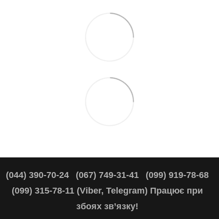
(044) 390-70-24
(067) 749-31-41
(099) 919-78-68
(099) 315-78-11 (Viber, Telegram) Працює при
збоях зв’язку!