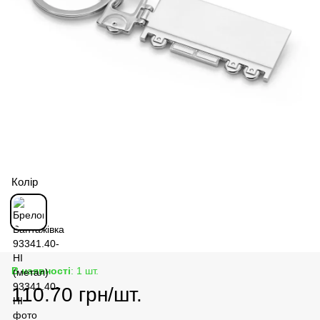
Колір
В наявності
: 1 шт.
110.70 грн/шт.