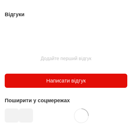
Відгуки
Додайте перший відгук
Написати відгук
Поширити у соцмережах