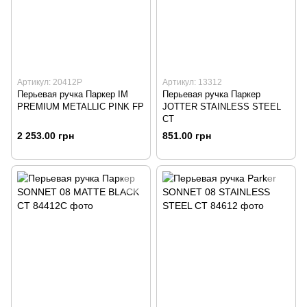
Артикул: 20412P
Артикул: 13312
Перьевая ручка Паркер IM
Перьевая ручка Паркер
PREMIUM METALLIC PINK FP
JOTTER STAINLESS STEEL
СТ
2 253.00 грн
851.00 грн