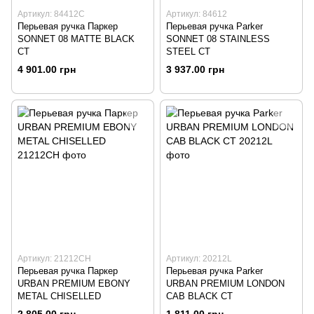
Артикул: 84412С
Артикул: 84612
Перьевая ручка Паркер
Перьевая ручка Parker
SONNET 08 MATTE BLACK
SONNET 08 STAINLESS
CT
STEEL CT
4 901.00 грн
3 937.00 грн
Артикул: 21212CH
Артикул: 20212L
Перьевая ручка Паркер
Перьевая ручка Parker
URBAN PREMIUM EBONY
URBAN PREMIUM LONDON
METAL CHISELLED
CAB BLACK CT
2 805.00 грн
1 811.00 грн