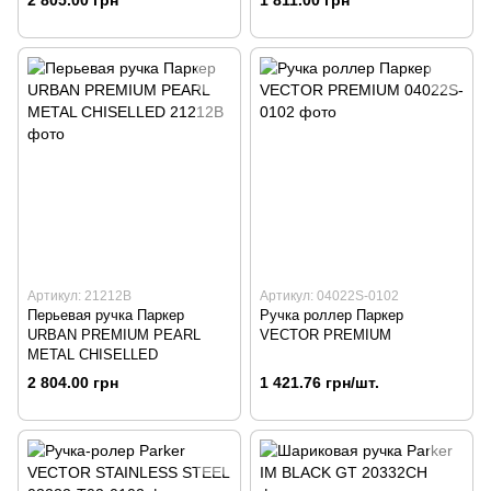
Артикул: 21212B
Артикул: 04022S-0102
Перьевая ручка Паркер
Ручка роллер Паркер
URBAN PREMIUM PEARL
VECTOR PREMIUM
METAL CHISELLED
2 804.00 грн
1 421.76 грн/шт.