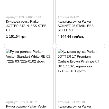
Артикул: 13332-K61-0104
Артикул: 84132
Кулькова ручка Parker
Кулькова ручка Parker
JOTTER STAINLESS STEEL
SONNET 08 STAINLESS
СТ
STEEL GT
1 151.04 грн
4 944.66 грн/шт.
Артикул: 03722Б-0102
Артикул: 17132-0101
Ручка роллер Parker Vector
Кулькова ручка Parker