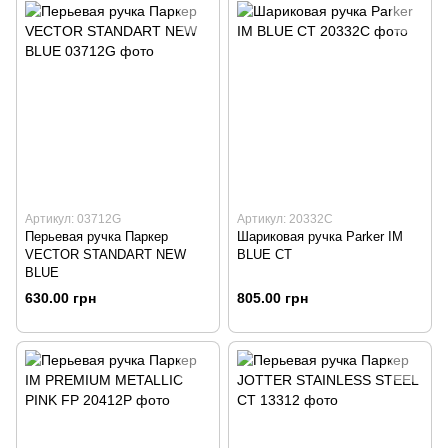
Артикул: 03712G
Артикул: 20332C
Перьевая ручка Паркер
Шариковая ручка Parker IM
VECTOR STANDART NEW
BLUE CT
BLUE
630.00 грн
805.00 грн