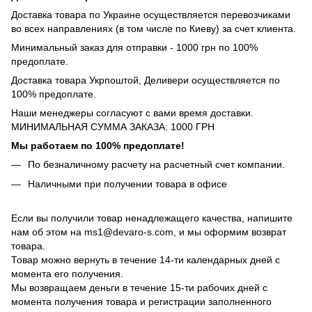
Доставка товара по Украине осуществляется перевозчиками
во всех направлениях (в том числе по Киеву) за счет клиента.
Минимальный заказ для отправки - 1000 грн по 100%
предоплате.
Доставка товара Укрпоштой, Деливери осуществляется по
100% предоплате.
Наши менеджеры согласуют с вами время доставки.
МИНИМАЛЬНАЯ СУММА ЗАКАЗА: 1000 ГРН
Мы работаем по 100% предоплате!
По безналичному расчету на расчетный счет компании.
Наличными при получении товара в офисе
Если вы получили товар ненадлежащего качества, напишите
нам об этом на ms1@devaro-s.com, и мы оформим возврат
товара.
Товар можно вернуть в течение 14-ти календарных дней с
момента его получения.
Мы возвращаем деньги в течение 15-ти рабочих дней с
момента получения товара и регистрации заполненного