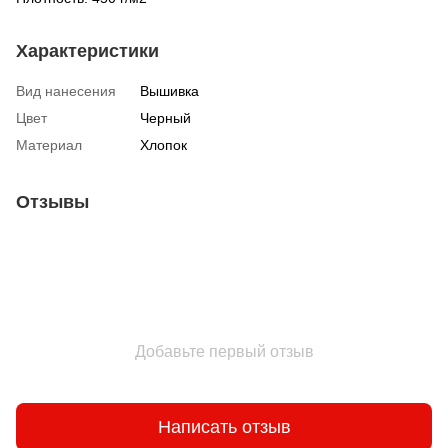
Характеристики
Вид нанесения
Вышивка
Цвет
Черный
Материал
Хлопок
Отзывы
Добавьте первый отзыв
Написать отзыв