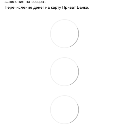
заявления на возврат.
Перечисление денег на карту Приват Банка.