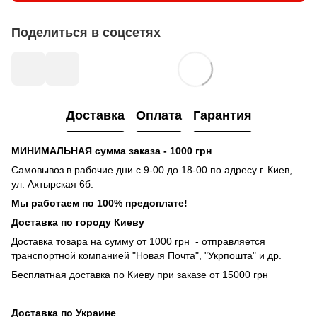
Поделиться в соцсетях
Доставка
Оплата
Гарантия
МИНИМАЛЬНАЯ сумма заказа - 1000 грн
Самовывоз в рабочие дни с 9-00 до 18-00 по адресу г. Киев,
ул. Ахтырская 6б.
Мы работаем по 100% предоплате!
Доставка по городу Киеву
Доставка товара на сумму от 1000 грн - отправляется
транспортной компанией "Новая Почта", "Укрпошта" и др.
Бесплатная доставка по Киеву при заказе от 15000 грн
Доставка по Украине