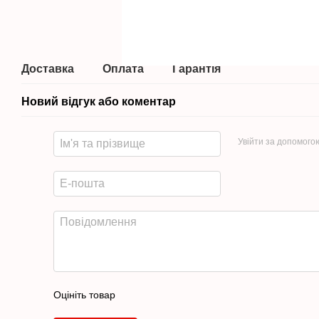
Доставка
Оплата
Гарантія
Новий відгук або коментар
Увійти за допомого
Оцініть товар